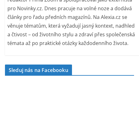
pro Novinky.cz. Dnes pracuje na volné noze a dodává
články pro řadu předních magazínů. Na Alexia.cz se
věnuje tématům, která vyžadují jasný kontext, nadhled
a čtivost – od životního stylu a zdraví přes společenská
témata až po praktické otázky každodenního života.
Sleduj nás na Facebooku