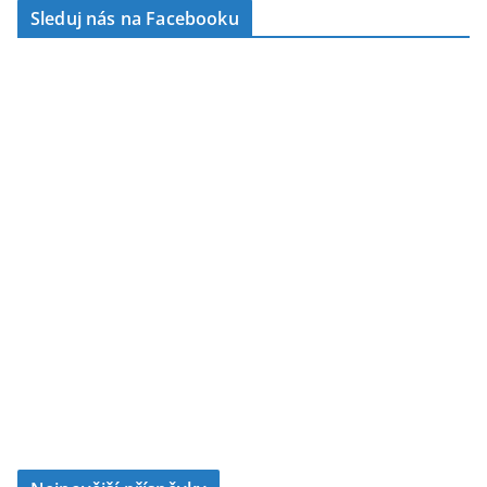
Sleduj nás na Facebooku